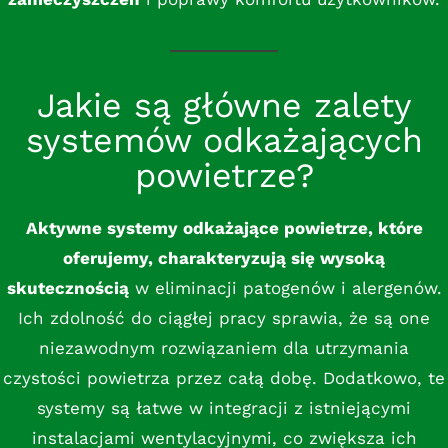
Jakie są główne zalety
systemów odkażających
powietrze?
Aktywne systemy odkażające powietrze, które
oferujemy, charakteryzują się wysoką
skutecznością
w eliminacji patogenów i alergenów.
Ich zdolność do ciągłej pracy sprawia, że są one
niezawodnym rozwiązaniem dla utrzymania
czystości powietrza przez całą dobę. Dodatkowo, te
systemy są łatwe w integracji z istniejącymi
instalacjami wentylacyjnymi, co zwiększa ich