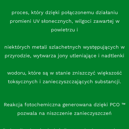
proces, który dzięki połączonemu działaniu
promieni UV słonecznych, wilgoci zawartej w
powietrzu i
niektórych metali szlachetnych występujących w
przyrodzie, wytwarza jony utleniające i nadtlenki
wodoru, które są w stanie zniszczyć większość
toksycznych i zanieczyszczających substancji.
Reakcja fotochemiczna generowana dzięki PCO ™
pozwala na niszczenie zanieczyszczeń