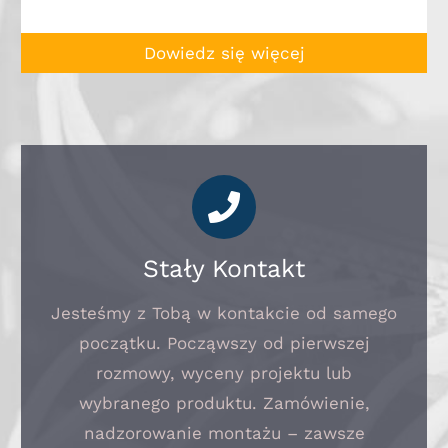
Dowiedz się więcej
Stały Kontakt
Jesteśmy z Tobą w kontakcie od samego
początku. Począwszy od pierwszej
rozmowy, wyceny projektu lub
wybranego produktu. Zamówienie,
nadzorowanie montażu – zawsze