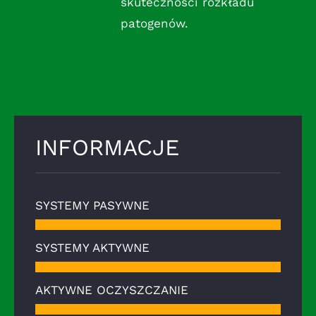
skuteczności rozkładu
patogenów.
INFORMACJE
SYSTEMY PASYWNE
SYSTEMY AKTYWNE
AKTYWNE OCZYSZCZANIE