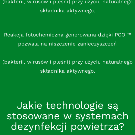
(bakterii, wirusów i pleśni) przy użyciu naturalnego
składnika aktywnego.
Reakcja fotochemiczna generowana dzięki PCO ™
pozwala na niszczenie zanieczyszczeń
(bakterii, wirusów i pleśni) przy użyciu naturalnego
składnika aktywnego.
Jakie technologie są
stosowane w systemach
dezynfekcji powietrza?