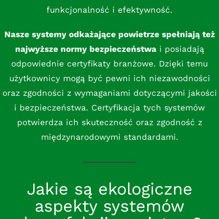
funkcjonalność i efektywność.
Nasze systemy odkażające powietrze spełniają też
najwyższe normy bezpieczeństwa
i posiadają
odpowiednie certyfikaty branżowe. Dzięki temu
użytkownicy mogą być pewni ich niezawodności
oraz zgodności z wymaganiami dotyczącymi jakości
i bezpieczeństwa. Certyfikacja tych systemów
potwierdza ich skuteczność oraz zgodność z
międzynarodowymi standardami.
Jakie są ekologiczne
aspekty systemów