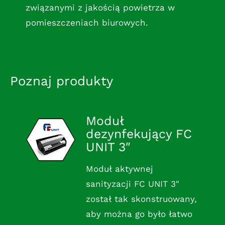
związanymi z jakością powietrza w
pomieszczeniach biurowych.
Poznaj produkty
Moduł
dezynfekujący FC
UNIT 3″
Moduł aktywnej
sanityzacji FC UNIT 3″
został tak skonstruowany,
aby można go było łatwo