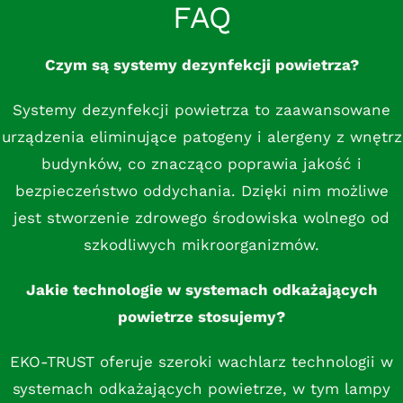
FAQ
Czym są systemy dezynfekcji powietrza?
Systemy dezynfekcji powietrza to zaawansowane
urządzenia eliminujące patogeny i alergeny z wnętrz
budynków, co znacząco poprawia jakość i
bezpieczeństwo oddychania. Dzięki nim możliwe
jest stworzenie zdrowego środowiska wolnego od
szkodliwych mikroorganizmów.
Jakie technologie w systemach odkażających
powietrze stosujemy?
EKO-TRUST oferuje szeroki wachlarz technologii w
systemach odkażających powietrze, w tym lampy