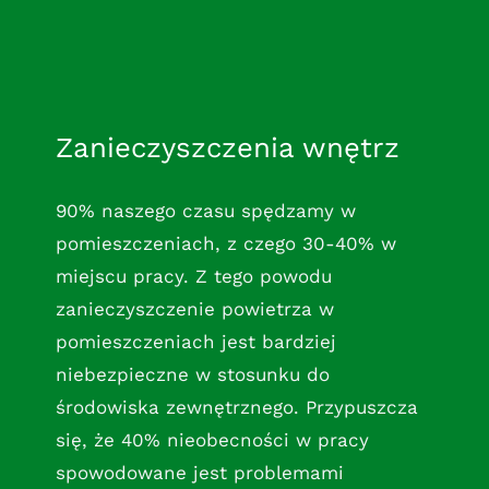
Zanieczyszczenia wnętrz
90% naszego czasu spędzamy w
pomieszczeniach, z czego 30-40% w
miejscu pracy. Z tego powodu
zanieczyszczenie powietrza w
pomieszczeniach jest bardziej
niebezpieczne w stosunku do
środowiska zewnętrznego. Przypuszcza
się, że 40% nieobecności w pracy
spowodowane jest problemami