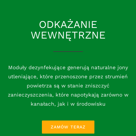
ODKAŻANIE
WEWNĘTRZNE
Moduły dezynfekujące generują naturalne jony
utleniające, które przenoszone przez strumień
powietrza są w stanie zniszczyć
zanieczyszczenia, które napotykają zarówno w
kanałach, jak i w środowisku
ZAMÓW TERAZ