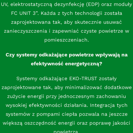
UV, elektrostatyczną dezynfekcję (EDP) oraz moduły
FC UNIT 3”. Każda z tych technologii została
zaprojektowana tak, aby skutecznie usuwać
zanieczyszczenia i zapewniać czyste powietrze w
pomieszczeniach.
Czy systemy odkażające powietrze wpływają na
efektywność energetyczną?
Systemy odkażające EKO-TRUST zostały
zaprojektowane tak, aby minimalizować dodatkowe
zużycie energii przy jednoczesnym zachowaniu
wysokiej efektywności działania. Integracja tych
systemów z pompami ciepła pozwala na jeszcze
większą oszczędność energii oraz poprawę jakości
powietrza.