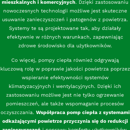
mieszkalnych i komercyjnych
. Dzięki zastosowaniu
nowoczesnych technologii możliwe jest skuteczne
usuwanie zanieczyszczeń i patogenów z powietrza.
Systemy te są projektowane tak, aby działały
efektywnie w różnych warunkach, zapewniając
zdrowe środowisko dla użytkowników.
Co więcej, pompy ciepła również odgrywają
kluczową rolę w poprawie jakości powietrza poprzez
wspieranie efektywności systemów
klimatyzacyjnych i wentylacyjnych. Dzięki ich
zastosowaniu możliwe jest nie tylko ogrzewanie
pomieszczeń, ale także wspomaganie procesów
oczyszczania.
Współpraca pomp ciepła z systemami
odkażającymi powietrze przyczynia się do redukcji
zanieczyszczeń
i poprawy komfortu użytkowników.