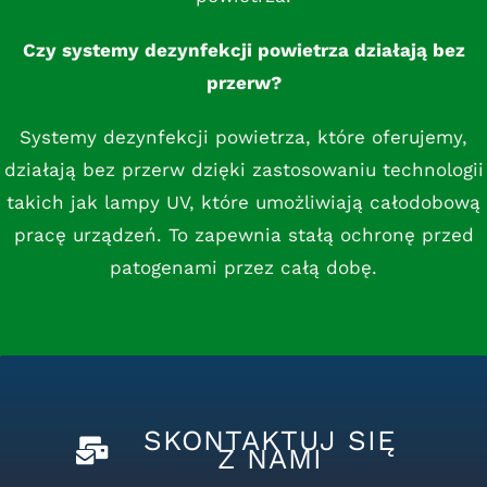
Czy systemy dezynfekcji powietrza działają bez
przerw?
Systemy dezynfekcji powietrza, które oferujemy,
działają bez przerw dzięki zastosowaniu technologii
takich jak lampy UV, które umożliwiają całodobową
pracę urządzeń. To zapewnia stałą ochronę przed
patogenami przez całą dobę.
SKONTAKTUJ SIĘ
Z NAMI