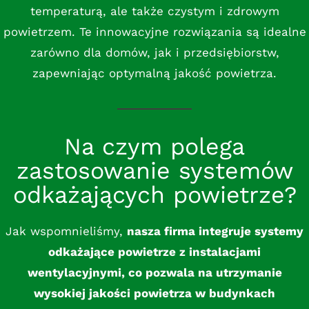
temperaturą, ale także czystym i zdrowym
powietrzem. Te innowacyjne rozwiązania są idealne
zarówno dla domów, jak i przedsiębiorstw,
zapewniając optymalną jakość powietrza.
Na czym polega
zastosowanie systemów
odkażających powietrze?
Jak wspomnieliśmy,
nasza firma integruje systemy
odkażające powietrze z instalacjami
wentylacyjnymi, co pozwala na utrzymanie
wysokiej jakości powietrza w budynkach