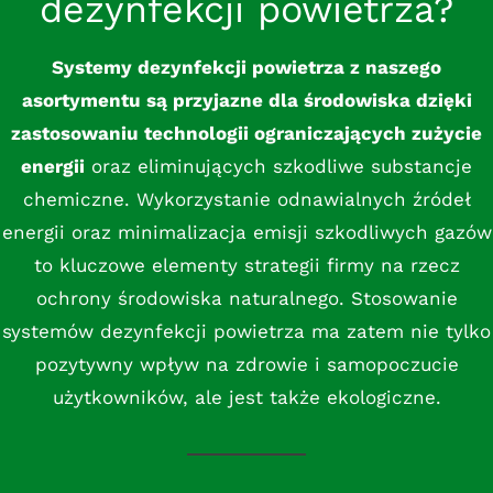
dezynfekcji powietrza?
Systemy dezynfekcji powietrza z naszego
asortymentu są przyjazne dla środowiska dzięki
zastosowaniu technologii ograniczających zużycie
energii
oraz eliminujących szkodliwe substancje
chemiczne. Wykorzystanie odnawialnych źródeł
energii oraz minimalizacja emisji szkodliwych gazów
to kluczowe elementy strategii firmy na rzecz
ochrony środowiska naturalnego. Stosowanie
systemów dezynfekcji powietrza ma zatem nie tylko
pozytywny wpływ na zdrowie i samopoczucie
użytkowników, ale jest także ekologiczne.