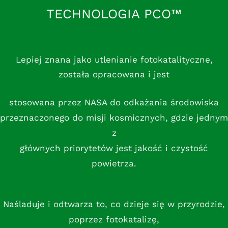
TECHNOLOGIA PCO™
Lepiej znana jako utlenianie fotokatalityczne,
została opracowana i jest
stosowana przez NASA do odkażania środowiska
przeznaczonego do misji kosmicznych, gdzie jednym
z
głównych priorytetów jest jakość i czystość
powietrza.
Naśladuje i odtwarza to, co dzieje się w przyrodzie,
poprzez fotokatalizę,