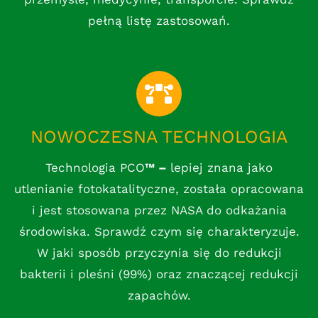
pełną listę zastosowań.
NOWOCZESNA TECHNOLOGIA
Technologia PCO
™
–
lepiej znana jako
utlenianie fotokatalityczne, została opracowana
i jest stosowana przez NASA do odkażania
środowiska. Sprawdź czym się charakteryzuje.
W jaki sposób przyczynia się do redukcji
bakterii i pleśni (99%) oraz znaczącej redukcji
zapachów.