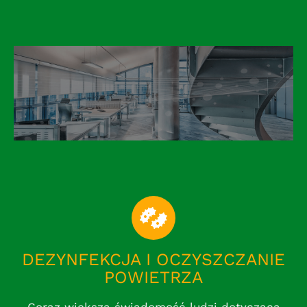
DEZYNFEKCJA I OCZYSZCZANIE
POWIETRZA