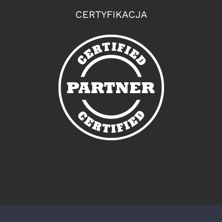
CERTYFIKACJA