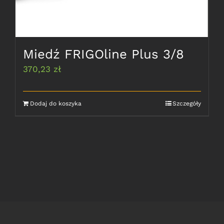
Miedź FRIGOline Plus 3/8
370,23
zł
Dodaj do koszyka
Szczegóły