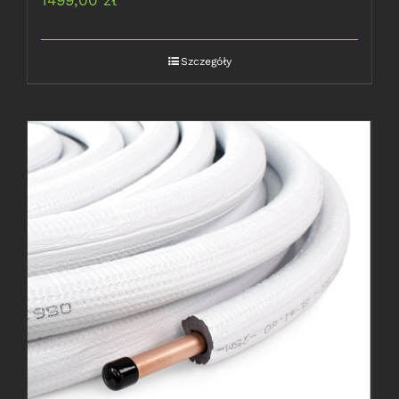
Szczegóły