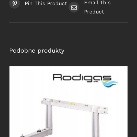
Email This
Pin This Product
Product
Podobne produkty