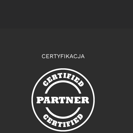
CERTYFIKACJA